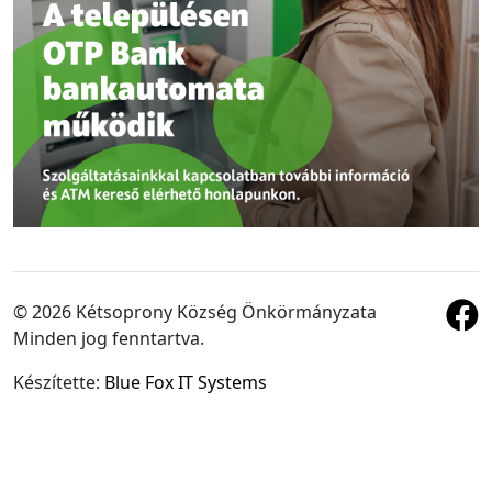
© 2026 Kétsoprony Község Önkörmányzata
Minden jog fenntartva.
Készítette:
Blue Fox IT Systems