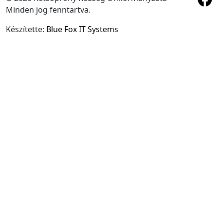
Minden jog fenntartva.
Készítette:
Blue Fox IT Systems