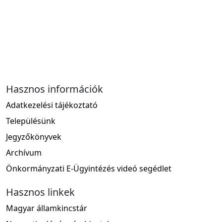
Hasznos információk
Adatkezelési tájékoztató
Településünk
Jegyzőkönyvek
Archívum
Önkormányzati E-Ügyintézés videó segédlet
Hasznos linkek
Magyar államkincstár