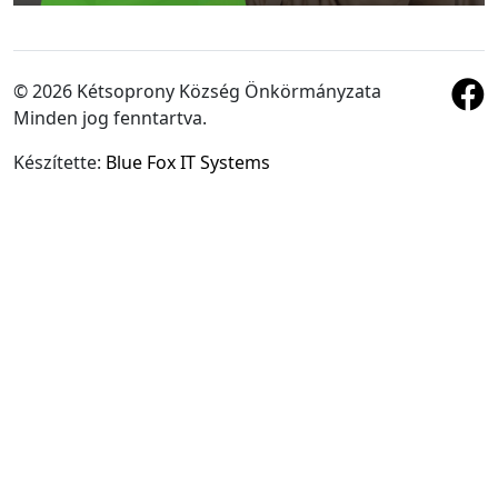
© 2026 Kétsoprony Község Önkörmányzata
Minden jog fenntartva.
Készítette:
Blue Fox IT Systems