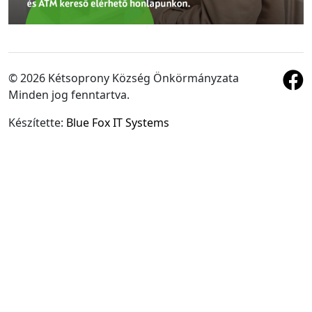
© 2026 Kétsoprony Község Önkörmányzata
Minden jog fenntartva.
Készítette:
Blue Fox IT Systems