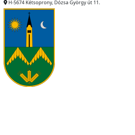
H-5674 Kétsoprony, Dózsa György út 11.