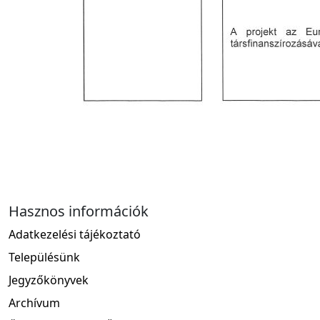
Hasznos információk
Adatkezelési tájékoztató
Településünk
Jegyzőkönyvek
Archívum